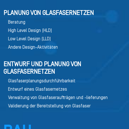
PLANUNG VON GLASFASERNETZEN
Beratung
High Level Design (HLD)
Low Level Design (LLD)
Andere Design-Aktivitäten
ENTWURF UND PLANUNG VON
GLASFASERNETZEN
Glasfaserplanungsdurchführbarkeit
Entwurf eines Glasfasernetzes
Verwaltung von Glasfaseraufträgen und -lieferungen
Validierung der Bereitstellung von Glasfaser