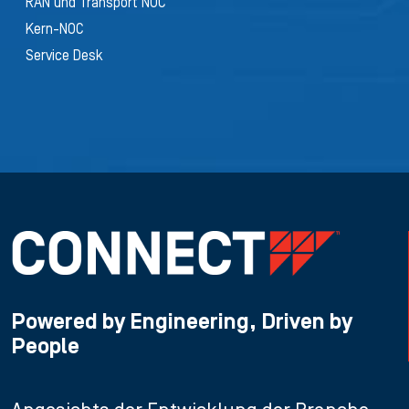
RAN und Transport NOC
Kern-NOC
Service Desk
Powered by Engineering, Driven by
People