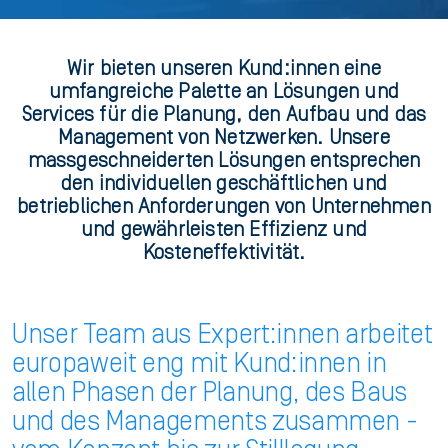
Wir bieten unseren Kund:innen eine
umfangreiche Palette an Lösungen und
Services für die Planung, den Aufbau und das
Management von Netzwerken. Unsere
massgeschneiderten Lösungen entsprechen
den individuellen geschäftlichen und
betrieblichen Anforderungen von Unternehmen
und gewährleisten Effizienz und
Kosteneffektivität.
Unser Team aus Expert:innen arbeitet
europaweit eng mit Kund:innen in
allen Phasen der Planung, des Baus
und des Managements zusammen -