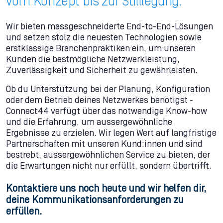
vom Konzept bis zur Stilllegung.
Wir bieten massgeschneiderte End-to-End-Lösungen
und setzen stolz die neuesten Technologien sowie
erstklassige Branchenpraktiken ein, um unseren
Kunden die bestmögliche Netzwerkleistung,
Zuverlässigkeit und Sicherheit zu gewährleisten.
Ob du Unterstützung bei der Planung, Konfiguration
oder dem Betrieb deines Netzwerkes benötigst -
Connect44 verfügt über das notwendige Know-how
und die Erfahrung, um aussergewöhnliche
Ergebnisse zu erzielen. Wir legen Wert auf langfristige
Partnerschaften mit unseren Kund:innen und sind
bestrebt, aussergewöhnlichen Service zu bieten, der
die Erwartungen nicht nur erfüllt, sondern übertrifft.
Kontaktiere uns noch heute und wir helfen dir,
deine Kommunikationsanforderungen zu
erfüllen.