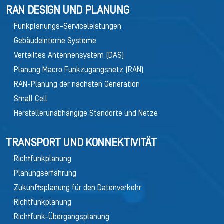
RAN DESIGN UND PLANUNG
Funkplanungs-Serviceleistungen
Gebäudeinterne Systeme
Verteiltes Antennensystem (DAS)
Planung Macro Funkzugangsnetz (RAN)
RAN-Planung der nächsten Generation
Small Cell
Herstellerunabhängige Standorte und Netze
TRANSPORT UND KONNEKTIVITÄT
Richtfunkplanung
Planungserfahrung
Zukunftsplanung für den Datenverkehr
Richtfunkplanung
Richtfunk-Übergangsplanung