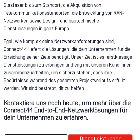
Glasfaser bis zum Standort, die Akquisition von
Telekommunikationsstandorten, die Entwicklung von RAN-
Netzwerken sowie Design- und bautechnische
Dienstleistungen in ganz Europa.
Egal, wie komplex deine Netzwerkanforderungen sind,
Connect44 liefert die Lösungen, die dein Unternehmen für die
Erreichung seiner Ziele benötigt. Unser Ziel ist es, erstklassige
Dienstleistungen zu erbringen und eng mit unseren Kund:innen
zusammenzuarbeiten, um sicherzustellen, dass ihre
Bedürfnisse während des gesamten Projektverlaufs erfüllt
werden. Wir sind bestrebt, dir zu helfen.
Kontaktiere uns noch heute, um mehr über die
Connect44 End-to-End-Netzwerklösungen für
dein Unternehmen zu erfahren.
Dienstleistungen