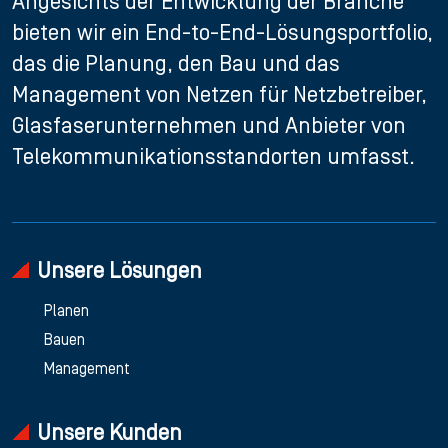
Angesichts der Entwicklung der Branche
bieten wir ein End-to-End-Lösungsportfolio,
das die Planung, den Bau und das
Management von Netzen für Netzbetreiber,
Glasfaserunternehmen und Anbieter von
Telekommunikationsstandorten umfasst.
Unsere Lösungen
Planen
Bauen
Management
Unsere Kunden