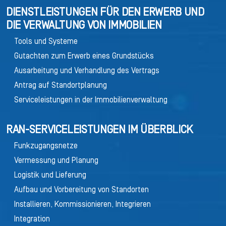
DIENSTLEISTUNGEN FÜR DEN ERWERB UND
DIE VERWALTUNG VON IMMOBILIEN
Tools und Systeme
Gutachten zum Erwerb eines Grundstücks
Ausarbeitung und Verhandlung des Vertrags
Antrag auf Standortplanung
Serviceleistungen in der Immobilienverwaltung
RAN-SERVICELEISTUNGEN IM ÜBERBLICK
Funkzugangsnetze
Vermessung und Planung
Logistik und Lieferung
Aufbau und Vorbereitung von Standorten
Installieren, Kommissionieren, Integrieren
Integration