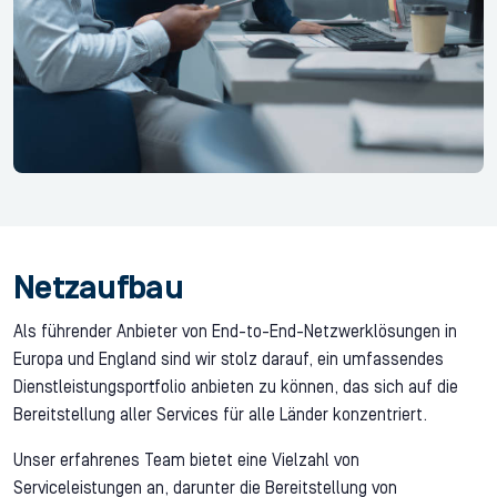
Netzaufbau
Als führender Anbieter von End-to-End-Netzwerklösungen in
Europa und England sind wir stolz darauf, ein umfassendes
Dienstleistungsportfolio anbieten zu können, das sich auf die
Bereitstellung aller Services für alle Länder konzentriert.
Unser erfahrenes Team bietet eine Vielzahl von
Serviceleistungen an, darunter die Bereitstellung von