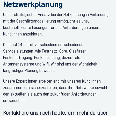
Netzwerkplanung
Unser strategischer Ansatz bei der Netzplanung in Verbindung
mit der Geschäftsmodellierung ermöglicht es uns,
kosteneffiziente Lösungen für alle Anforderungen unserer
Kund:innen anzubieten.
Connect44 bietet verschiedene entscheidende
Serviceleistungen, wie Festnetz, Core, Glasfaser,
Funkübertragung, Funkanbindung, dezentrale
Antennensysteme und Wifi. Wir sind uns der Wichtigkeit
langfristiger Planung bewusst.
Unsere Expert:innen arbeiten eng mit unseren Kund:innen
zusammen, um sicherzustellen, dass ihre Netzwerke sowohl
den aktuellen als auch den zukünftigen Anforderungen
entsprechen.
Kontaktiere uns noch heute, um mehr darüber