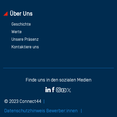
Über Uns
Geschichte
Werte
Unsere Präsenz
Kontaktiere uns
Finde uns in den sozialen Medien
© 2023 Connect44
Datenschutzhinweis Bewerber:innen