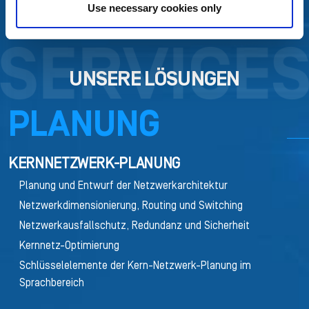
Use necessary cookies only
UNSERE LÖSUNGEN
PLANUNG
KERNNETZWERK-PLANUNG
Planung und Entwurf der Netzwerkarchitektur
Netzwerkdimensionierung, Routing und Switching
Netzwerkausfallschutz, Redundanz und Sicherheit
Kernnetz-Optimierung
Schlüsselelemente der Kern-Netzwerk-Planung im
Sprachbereich