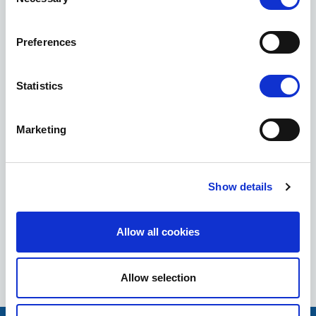
Selection
Preferences
Statistics
Marketing
Show details
Allow all cookies
Allow selection