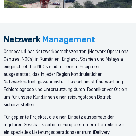
Netzwerk
Management
Connect44 hat Netzwerkbetriebszentren (Network Operations
Centres, NOCs) in Rumänien, England, Spanien und Malaysia
eingerichtet. Die NOCs sind mit einem Equipment
ausgestattet, das in jeder Region kontinuierlichen
Netzwerkbetrieb gewährleistet. Das schliesst Überwachung,
Fehlerdiagnose und Unterstützung durch Techniker vor Ort ein,
um für unsere Kund:innen einen reibungslosen Betrieb
sicherzustellen.
Für geplante Projekte, die einen Einsatz ausserhalb der
regulären Geschäftszeiten in Europa erfordern, betreiben wir
ein spezielles Lieferungsoperationszentrum (Delivery