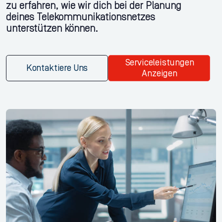
zu erfahren, wie wir dich bei der Planung
deines Telekommunikationsnetzes
unterstützen können.
Serviceleistungen
Kontaktiere Uns
Anzeigen