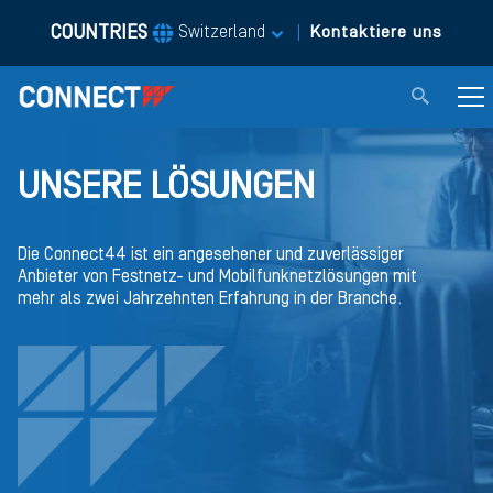
COUNTRIES
|
Switzerland
Kontaktiere uns
UNSERE LÖSUNGEN
Die Connect44 ist ein angesehener und zuverlässiger
Anbieter von Festnetz- und Mobilfunknetzlösungen mit
mehr als zwei Jahrzehnten Erfahrung in der Branche.