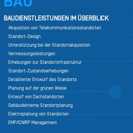
BAU
BAUDIENSTLEISTUNGEN IM ÜBERBLICK
Akquisition von Telekommunikationsstandorten
Standort-Design
Unterstützung bei der Standortakquisition
Vermessungsleistungen
Erhebungen zur Standortinfrastruktur
Standort-Zustandserhebungen
Detaillierter Entwurf des Standorts
Planung auf der grünen Wiese
Entwurf von Dachstandorten
Gebäudeinterne Standortplanung
Elektroplanung von Standorten
EMF/ICNIRP Management