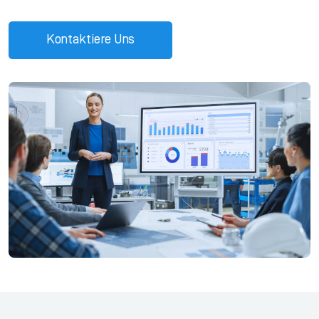
Kontaktiere Uns