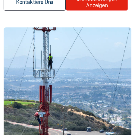
Kontaktiere Uns
Anzeigen