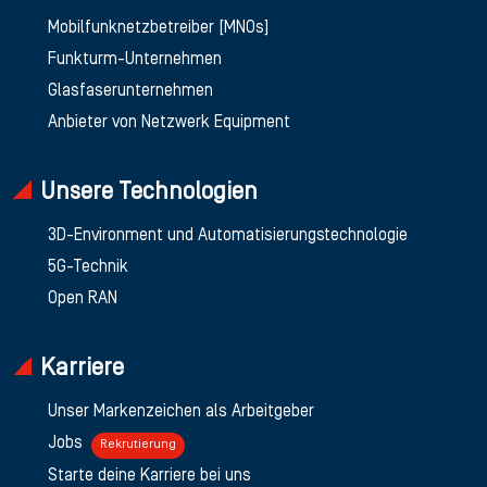
Mobilfunknetzbetreiber [MNOs]
Funkturm-Unternehmen
Glasfaserunternehmen
Anbieter von Netzwerk Equipment
Unsere Technologien
3D-Environment und Automatisierungstechnologie
5G-Technik
Open RAN
Karriere
Unser Markenzeichen als Arbeitgeber
Jobs
Rekrutierung
Starte deine Karriere bei uns