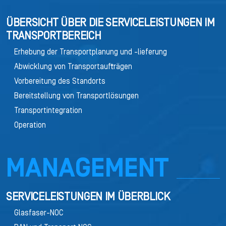
ÜBERSICHT ÜBER DIE SERVICELEISTUNGEN IM
TRANSPORTBEREICH
Erhebung der Transportplanung und -lieferung
Abwicklung von Transportaufträgen
Vorbereitung des Standorts
Bereitstellung von Transportlösungen
Transportintegration
Operation
MANAGEMENT
SERVICELEISTUNGEN IM ÜBERBLICK
Glasfaser-NOC